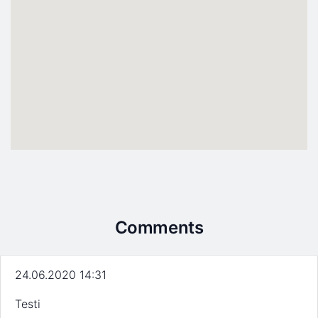
Comments
24.06.2020 14:31
Testi