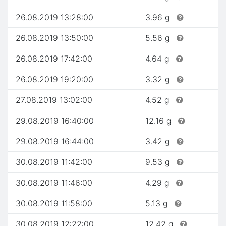
26.08.2019 13:28:00
3.96 g
26.08.2019 13:50:00
5.56 g
26.08.2019 17:42:00
4.64 g
26.08.2019 19:20:00
3.32 g
27.08.2019 13:02:00
4.52 g
29.08.2019 16:40:00
12.16 g
29.08.2019 16:44:00
3.42 g
30.08.2019 11:42:00
9.53 g
30.08.2019 11:46:00
4.29 g
30.08.2019 11:58:00
5.13 g
30.08.2019 12:22:00
12.42 g