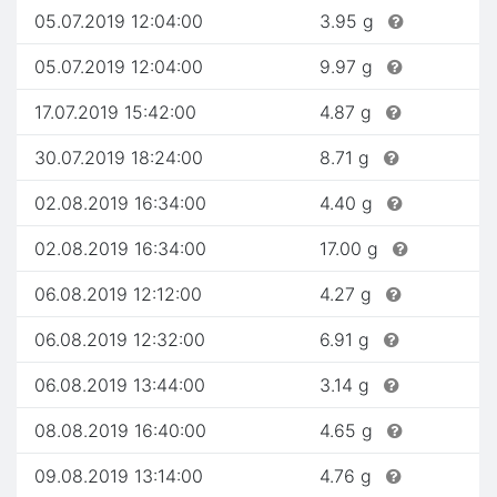
05.07.2019 12:04:00
3.95 g
05.07.2019 12:04:00
9.97 g
17.07.2019 15:42:00
4.87 g
30.07.2019 18:24:00
8.71 g
02.08.2019 16:34:00
4.40 g
02.08.2019 16:34:00
17.00 g
06.08.2019 12:12:00
4.27 g
06.08.2019 12:32:00
6.91 g
06.08.2019 13:44:00
3.14 g
08.08.2019 16:40:00
4.65 g
09.08.2019 13:14:00
4.76 g