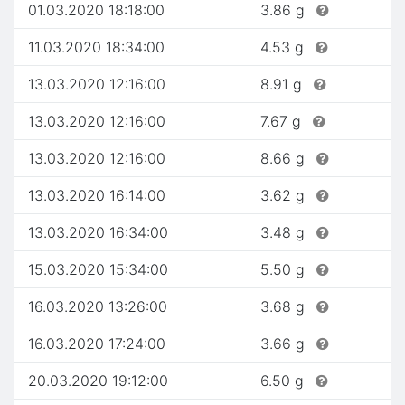
01.03.2020 18:18:00
3.86 g
11.03.2020 18:34:00
4.53 g
13.03.2020 12:16:00
8.91 g
13.03.2020 12:16:00
7.67 g
13.03.2020 12:16:00
8.66 g
13.03.2020 16:14:00
3.62 g
13.03.2020 16:34:00
3.48 g
15.03.2020 15:34:00
5.50 g
16.03.2020 13:26:00
3.68 g
16.03.2020 17:24:00
3.66 g
20.03.2020 19:12:00
6.50 g