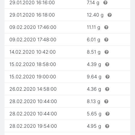
29.01.2020 16:16:00
7.14 g
29.01.2020 16:18:00
12.40 g
09.02.2020 17:46:00
11.11 g
09.02.2020 17:48:00
6.01 g
14.02.2020 10:42:00
8.51 g
15.02.2020 18:58:00
4.39 g
15.02.2020 19:00:00
9.64 g
26.02.2020 14:58:00
4.36 g
28.02.2020 10:44:00
8.13 g
28.02.2020 10:44:00
5.65 g
28.02.2020 19:54:00
4.95 g