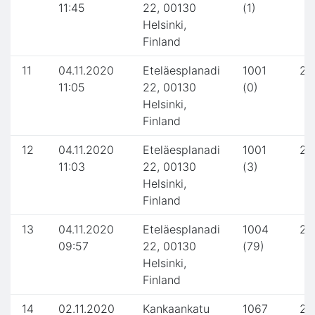
11:45
22, 00130
(1)
Helsinki,
Finland
11
04.11.2020
Eteläesplanadi
1001
2.
11:05
22, 00130
(0)
Helsinki,
Finland
12
04.11.2020
Eteläesplanadi
1001
2.
11:03
22, 00130
(3)
Helsinki,
Finland
13
04.11.2020
Eteläesplanadi
1004
2.
09:57
22, 00130
(79)
Helsinki,
Finland
14
02.11.2020
Kankaankatu
1067
2.