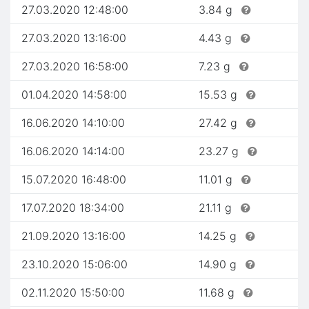
27.03.2020 12:48:00
3.84 g
27.03.2020 13:16:00
4.43 g
27.03.2020 16:58:00
7.23 g
01.04.2020 14:58:00
15.53 g
16.06.2020 14:10:00
27.42 g
16.06.2020 14:14:00
23.27 g
15.07.2020 16:48:00
11.01 g
17.07.2020 18:34:00
21.11 g
21.09.2020 13:16:00
14.25 g
23.10.2020 15:06:00
14.90 g
02.11.2020 15:50:00
11.68 g