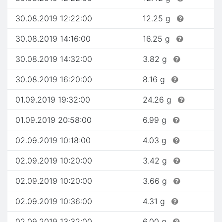
30.08.2019 12:22:00
12.25 g
30.08.2019 14:16:00
16.25 g
30.08.2019 14:32:00
3.82 g
30.08.2019 16:20:00
8.16 g
01.09.2019 19:32:00
24.26 g
01.09.2019 20:58:00
6.99 g
02.09.2019 10:18:00
4.03 g
02.09.2019 10:20:00
3.42 g
02.09.2019 10:20:00
3.66 g
02.09.2019 10:36:00
4.31 g
02.09.2019 13:32:00
6.00 g