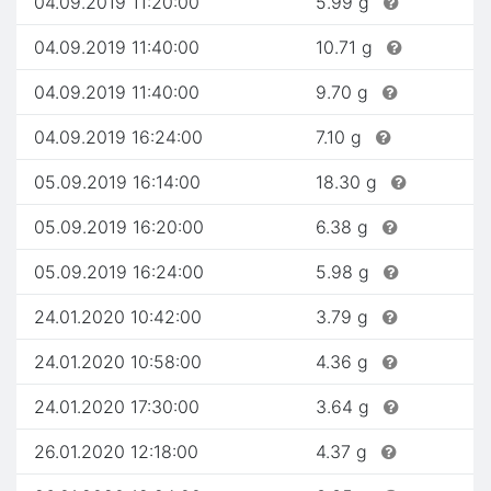
04.09.2019 11:20:00
5.99 g
04.09.2019 11:40:00
10.71 g
04.09.2019 11:40:00
9.70 g
04.09.2019 16:24:00
7.10 g
05.09.2019 16:14:00
18.30 g
05.09.2019 16:20:00
6.38 g
05.09.2019 16:24:00
5.98 g
24.01.2020 10:42:00
3.79 g
24.01.2020 10:58:00
4.36 g
24.01.2020 17:30:00
3.64 g
26.01.2020 12:18:00
4.37 g