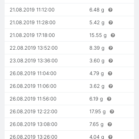
21.08.2019 11:12:00
6.48 g
21.08.2019 11:28:00
5.42 g
21.08.2019 17:18:00
15.55 g
22.08.2019 13:52:00
8.39 g
23.08.2019 13:36:00
3.60 g
26.08.2019 11:04:00
4.79 g
26.08.2019 11:06:00
3.62 g
26.08.2019 11:56:00
6.19 g
26.08.2019 12:22:00
17.95 g
26.08.2019 13:08:00
7.65 g
26.08.2019 13:26:00
4.04 g