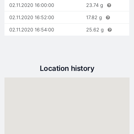
02.11.2020 16:00:00
23.74 g
02.11.2020 16:52:00
17.82 g
02.11.2020 16:54:00
25.62 g
Location history