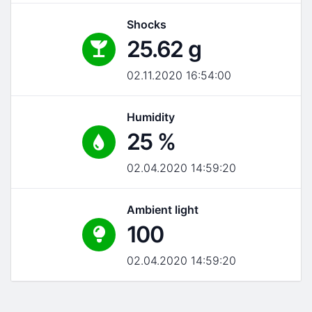
Shocks
25.62 g
02.11.2020 16:54:00
Humidity
25 %
02.04.2020 14:59:20
Ambient light
100
02.04.2020 14:59:20