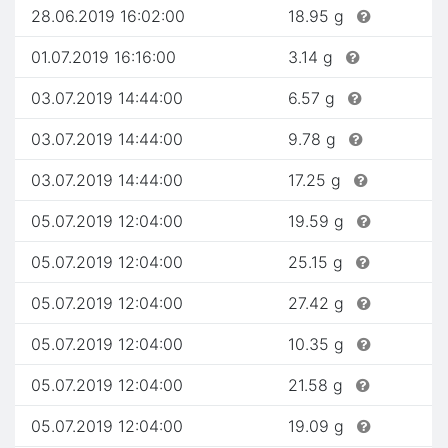
28.06.2019 16:02:00
18.95 g
01.07.2019 16:16:00
3.14 g
03.07.2019 14:44:00
6.57 g
03.07.2019 14:44:00
9.78 g
03.07.2019 14:44:00
17.25 g
05.07.2019 12:04:00
19.59 g
05.07.2019 12:04:00
25.15 g
05.07.2019 12:04:00
27.42 g
05.07.2019 12:04:00
10.35 g
05.07.2019 12:04:00
21.58 g
05.07.2019 12:04:00
19.09 g