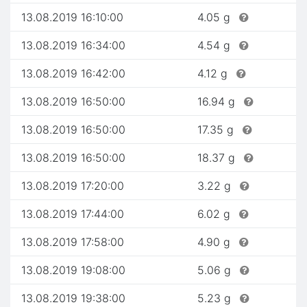
13.08.2019 16:10:00
4.05 g
13.08.2019 16:34:00
4.54 g
13.08.2019 16:42:00
4.12 g
13.08.2019 16:50:00
16.94 g
13.08.2019 16:50:00
17.35 g
13.08.2019 16:50:00
18.37 g
13.08.2019 17:20:00
3.22 g
13.08.2019 17:44:00
6.02 g
13.08.2019 17:58:00
4.90 g
13.08.2019 19:08:00
5.06 g
13.08.2019 19:38:00
5.23 g