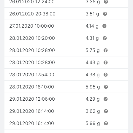
26.01.2020 12:24:00
3.35 g
26.01.2020 20:38:00
3.51 g
27.01.2020 10:00:00
4.14 g
28.01.2020 10:20:00
4.31 g
28.01.2020 10:28:00
5.75 g
28.01.2020 10:28:00
4.43 g
28.01.2020 17:54:00
4.38 g
28.01.2020 18:10:00
5.95 g
29.01.2020 12:06:00
4.29 g
29.01.2020 16:14:00
3.62 g
29.01.2020 16:14:00
5.99 g