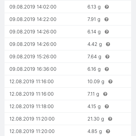
09.08.2019 14:02:00
6.13 g
09.08.2019 14:22:00
7.91 g
09.08.2019 14:26:00
6.14 g
09.08.2019 14:26:00
4.42 g
09.08.2019 15:26:00
7.64 g
09.08.2019 16:36:00
6.16 g
12.08.2019 11:16:00
10.09 g
12.08.2019 11:16:00
7.11 g
12.08.2019 11:18:00
4.15 g
12.08.2019 11:20:00
21.30 g
12.08.2019 11:20:00
4.85 g