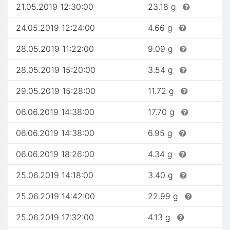
21.05.2019 12:30:00
23.18 g
24.05.2019 12:24:00
4.66 g
28.05.2019 11:22:00
9.09 g
28.05.2019 15:20:00
3.54 g
29.05.2019 15:28:00
11.72 g
06.06.2019 14:38:00
17.70 g
06.06.2019 14:38:00
6.95 g
06.06.2019 18:26:00
4.34 g
25.06.2019 14:18:00
3.40 g
25.06.2019 14:42:00
22.99 g
25.06.2019 17:32:00
4.13 g