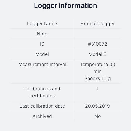
Logger information
Logger Name
Example logger
Note
ID
#310072
Model
Model 3
Measurement interval
Temperature 30
min
Shocks 10 g
Calibrations and
1
certificates
Last calibration date
20.05.2019
Archived
No