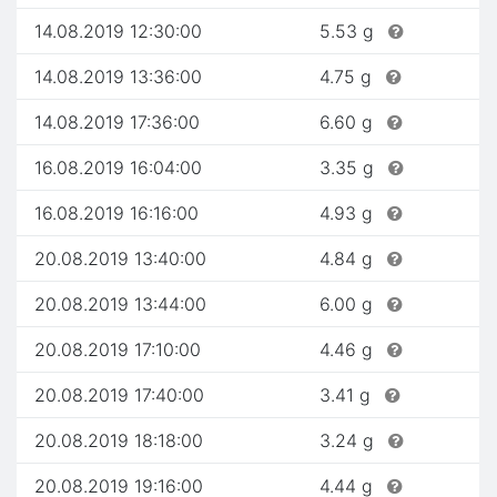
14.08.2019 12:30:00
5.53 g
14.08.2019 13:36:00
4.75 g
14.08.2019 17:36:00
6.60 g
16.08.2019 16:04:00
3.35 g
16.08.2019 16:16:00
4.93 g
20.08.2019 13:40:00
4.84 g
20.08.2019 13:44:00
6.00 g
20.08.2019 17:10:00
4.46 g
20.08.2019 17:40:00
3.41 g
20.08.2019 18:18:00
3.24 g
20.08.2019 19:16:00
4.44 g