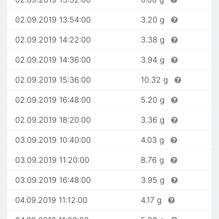
02.09.2019 13:54:00
3.20 g
02.09.2019 14:22:00
3.38 g
02.09.2019 14:36:00
3.94 g
02.09.2019 15:36:00
10.32 g
02.09.2019 16:48:00
5.20 g
02.09.2019 18:20:00
3.36 g
03.09.2019 10:40:00
4.03 g
03.09.2019 11:20:00
8.76 g
03.09.2019 16:48:00
3.95 g
04.09.2019 11:12:00
4.17 g